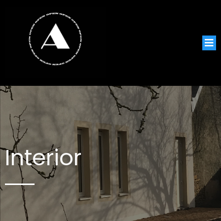
Interior