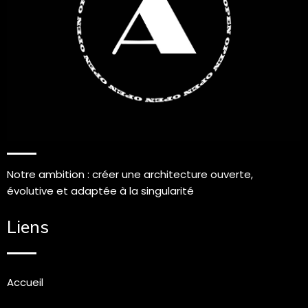
Notre ambition : créer une architecture ouverte,
évolutive et adaptée à la singularité
Liens
Accueil