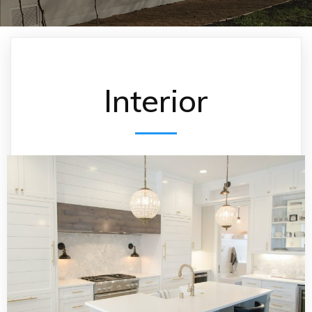
Interior