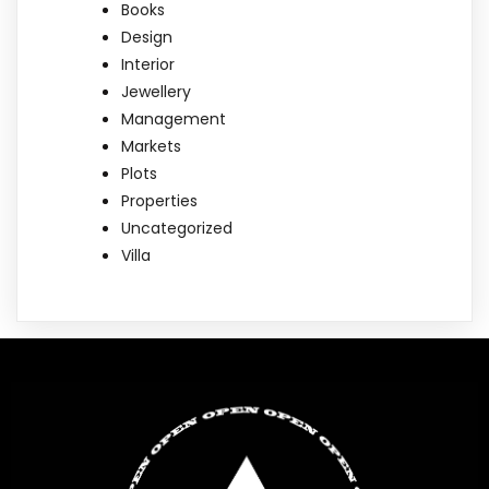
Books
Design
Interior
Jewellery
Management
Markets
Plots
Properties
Uncategorized
Villa