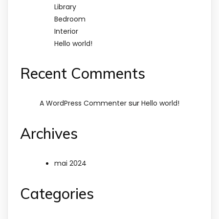
Library
Bedroom
Interior
Hello world!
Recent Comments
sur
A WordPress Commenter
Hello world!
Archives
mai 2024
Categories