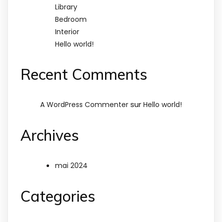
Library
Bedroom
Interior
Hello world!
Recent Comments
sur
A WordPress Commenter
Hello world!
Archives
mai 2024
Categories