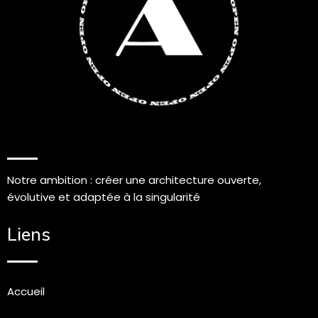
Notre ambition : créer une architecture ouverte,
évolutive et adaptée à la singularité
Liens
Accueil