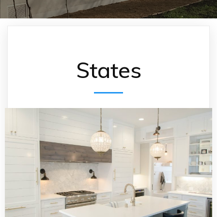
States