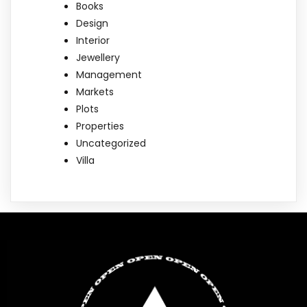
Books
Design
Interior
Jewellery
Management
Markets
Plots
Properties
Uncategorized
Villa