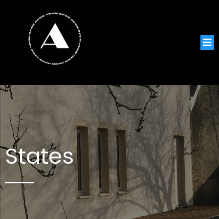
States